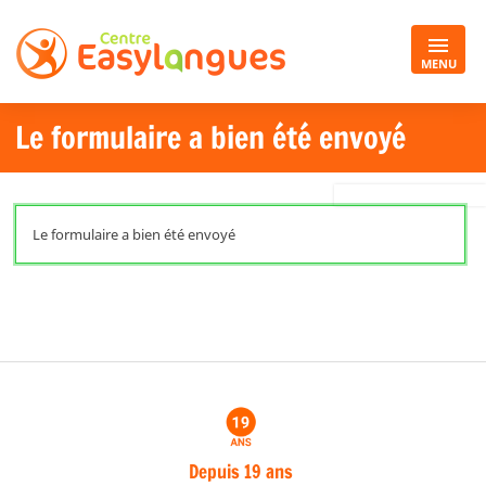
MENU
Le formulaire a bien été envoyé
Le formulaire a bien été envoyé
Depuis 19 ans