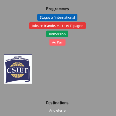
Programmes
Stages à l’international
Jobs en Irlande, Malte et Espagne
Immersion
Au Pair
Destinations
Angleterre