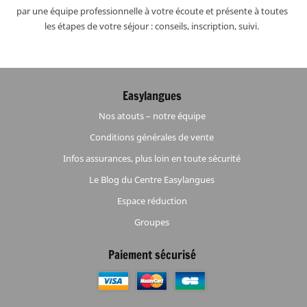
par une équipe professionnelle à votre écoute et présente à toutes
les étapes de votre séjour : conseils, inscription, suivi.
Easylangues
Nos atouts – notre équipe
Conditions générales de vente
Infos assurances, plus loin en toute sécurité
Le Blog du Centre Easylangues
Espace réduction
Groupes
Paiement sécurisé