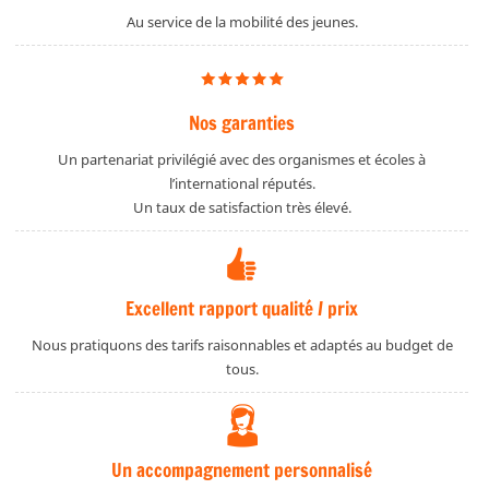
Au service de la mobilité des jeunes.
Nos garanties
Un partenariat privilégié avec des organismes et écoles à
l’international réputés.
Un taux de satisfaction très élevé.
Excellent rapport qualité / prix
Nous pratiquons des tarifs raisonnables et adaptés au budget de
tous.
Un accompagnement personnalisé