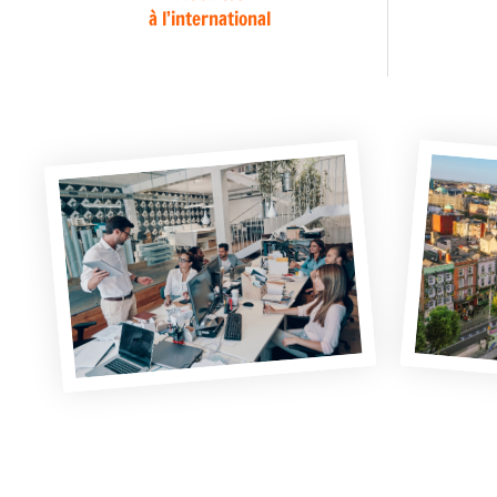
à l’international