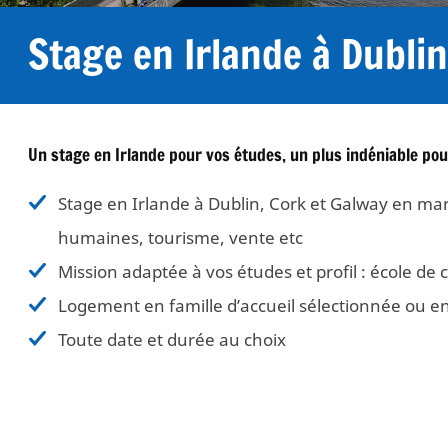
Stage en Irlande à Dublin
Un stage en Irlande pour vos études, un plus indéniable pour
Stage en Irlande à Dublin, Cork et Galway en ma
humaines, tourisme, vente etc
Mission adaptée à vos études et profil : école de
Logement en famille d’accueil sélectionnée ou 
Toute date et durée au choix