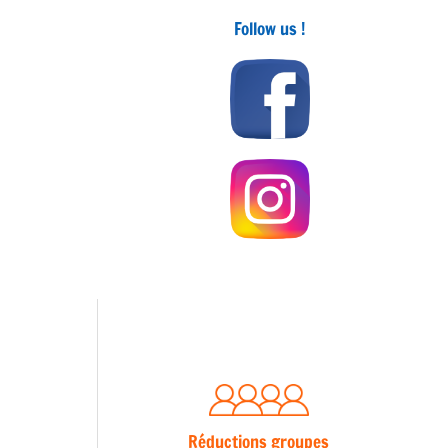
Follow us !
Réductions groupes