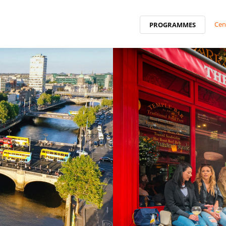
Cen
PROGRAMMES