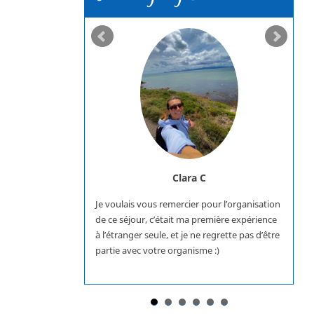
Clara C
Je voulais vous remercier pour l’organisation
de ce séjour, c’était ma première expérience
à l’étranger seule, et je ne regrette pas d’être
partie avec votre organisme :)