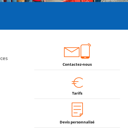
rces
Contactez-nous
Tarifs
Devis personnalisé