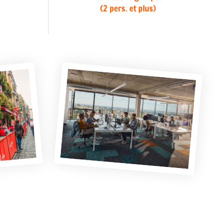
(2 pers. et plus)