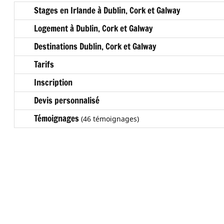
Stages en Irlande à Dublin, Cork et Galway
Logement à Dublin, Cork et Galway
Destinations Dublin, Cork et Galway
Tarifs
Inscription
Devis personnalisé
Témoignages
(46 témoignages)