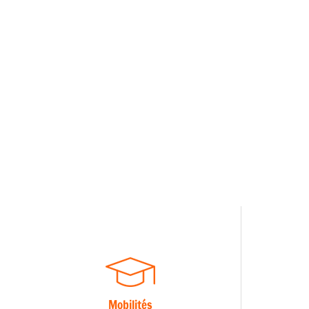
Mobilités