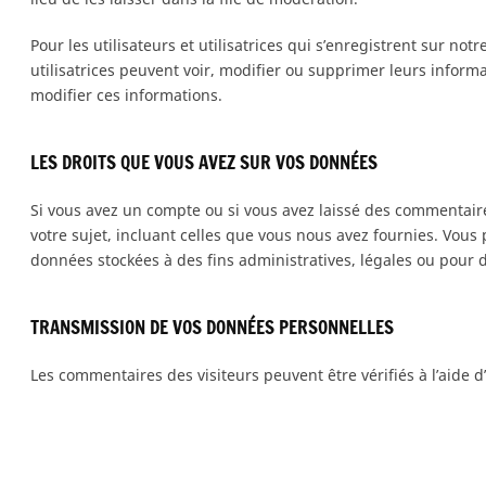
Pour les utilisateurs et utilisatrices qui s’enregistrent sur no
utilisatrices peuvent voir, modifier ou supprimer leurs informa
modifier ces informations.
LES DROITS QUE VOUS AVEZ SUR VOS DONNÉES
Si vous avez un compte ou si vous avez laissé des commentair
votre sujet, incluant celles que vous nous avez fournies. V
données stockées à des fins administratives, légales ou pour d
TRANSMISSION DE VOS DONNÉES PERSONNELLES
Les commentaires des visiteurs peuvent être vérifiés à l’aide