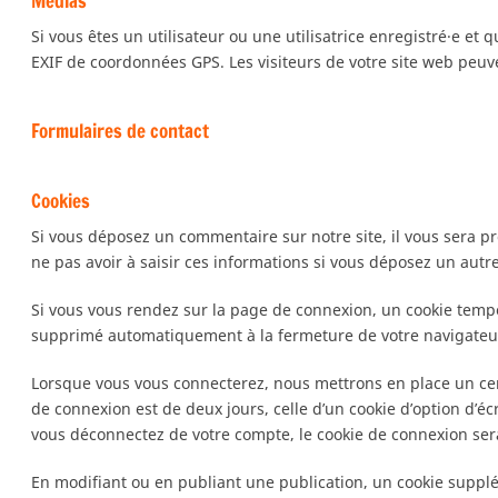
Médias
Si vous êtes un utilisateur ou une utilisatrice enregistré·e e
EXIF de coordonnées GPS. Les visiteurs de votre site web peuv
Formulaires de contact
Cookies
Si vous déposez un commentaire sur notre site, il vous sera p
ne pas avoir à saisir ces informations si vous déposez un autr
Si vous vous rendez sur la page de connexion, un cookie tempo
supprimé automatiquement à la fermeture de votre navigateu
Lorsque vous vous connecterez, nous mettrons en place un cer
de connexion est de deux jours, celle d’un cookie d’option d’é
vous déconnectez de votre compte, le cookie de connexion ser
En modifiant ou en publiant une publication, un cookie suppl