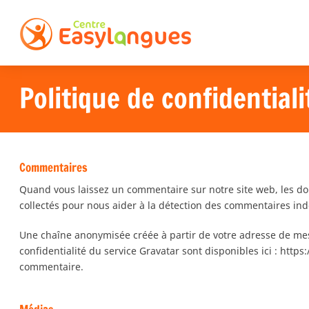
Politique de confidentiali
Commentaires
Quand vous laissez un commentaire sur notre site web, les don
collectés pour nous aider à la détection des commentaires ind
Une chaîne anonymisée créée à partir de votre adresse de mess
confidentialité du service Gravatar sont disponibles ici : http
commentaire.