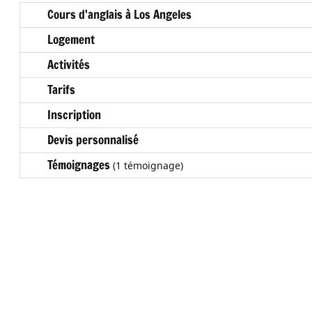
Cours d'anglais à Los Angeles
Logement
Activités
Tarifs
Inscription
Devis personnalisé
Témoignages
(1 témoignage)