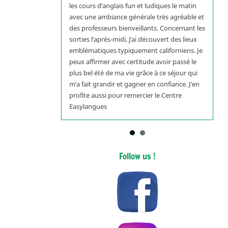
les cours d’anglais fun et ludiques le matin
avec une ambiance générale très agréable et
des professeurs bienveillants. Concernant les
sorties l’après-midi, j’ai découvert des lieux
emblématiques typiquement californiens. Je
peux affirmer avec certitude avoir passé le
plus bel été de ma vie grâce à ce séjour qui
m’a fait grandir et gagner en confiance. J’en
profite aussi pour remercier le Centre
Easylangues
Follow us !