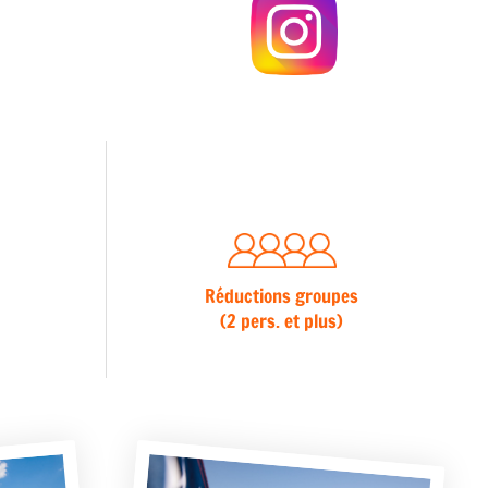
Réductions groupes
(2 pers. et plus)