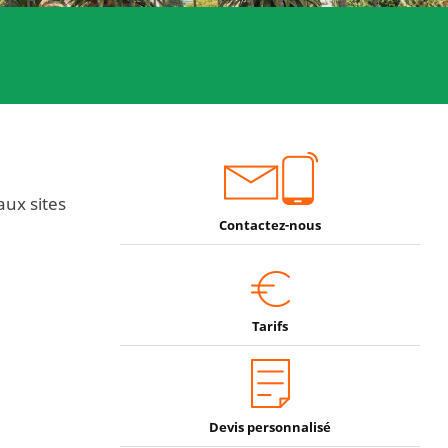
aux sites
Contactez-nous
Tarifs
Devis personnalisé