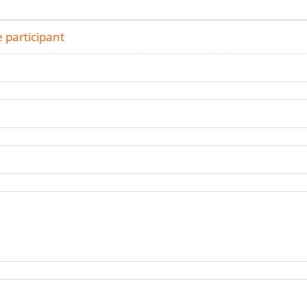
 participant