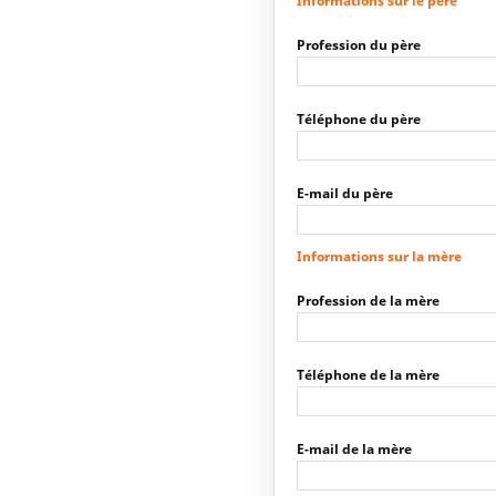
Informations sur le père
Profession du père
Téléphone du père
E-mail du père
Informations sur la mère
Profession de la mère
Téléphone de la mère
E-mail de la mère