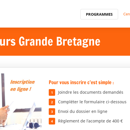
Cen
PROGRAMMES
cours Grande Bretagne
Pour vous inscrire c’est simple :
Joindre les documents demandés
Compléter le formulaire ci-dessous
Envoi du dossier en ligne
Règlement de l’acompte de 400 €