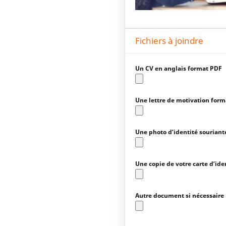
Fichiers à joindre
Un CV en anglais format PDF
Une lettre de motivation for
Une photo d’identité souriant
Une copie de votre carte d’ide
Autre document si nécessaire