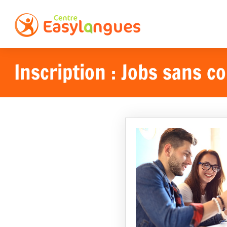
Inscription : Jobs sans 