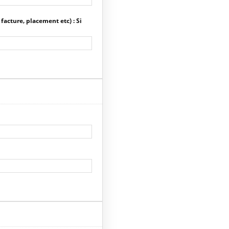
 facture, placement etc) : Si