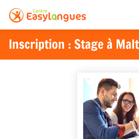
Inscription : Stage à Mal