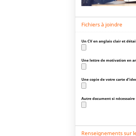
Fichiers à joindre
Un CV en anglais clair et déta
Une lettre de motivation en a
Une copie de votre carte d’ide
Autre document si nécessaire
Renseignements sur le