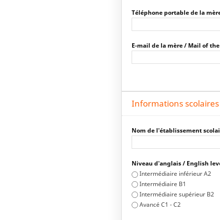
Téléphone portable de la mèr
E-mail de la mère / Mail of th
Informations scolaires
Nom de l'établissement scolai
Niveau d'anglais / English lev
Intermédiaire inférieur A2
Intermédiaire B1
Intermédiaire supérieur B2
Avancé C1 - C2