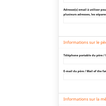
Adresse(s) email à utiliser pou
plusieurs adresses, les sépare
Informations sur le pè
Téléphone portable du père / 
E-mail du père / Mail of the fa
Informations sur la m