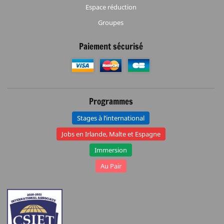
Espace réduction
Groupes
Paiement sécurisé
Programmes
Stages à l’international
Jobs en Irlande, Malte et Espagne
Immersion
Au Pair