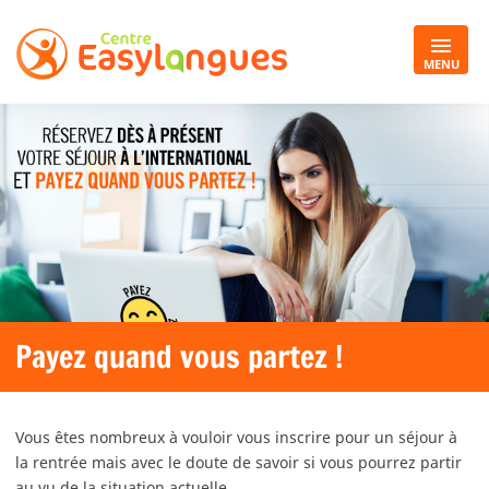
MENU
Payez quand vous partez !
Vous êtes nombreux à vouloir vous inscrire pour un séjour à
la rentrée mais avec le doute de savoir si vous pourrez partir
au vu de la situation actuelle.