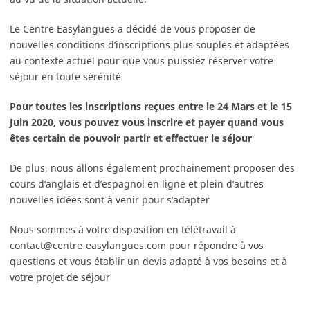
Le Centre Easylangues a décidé de vous proposer de
nouvelles conditions d’inscriptions plus souples et adaptées
au contexte actuel pour que vous puissiez réserver votre
séjour en toute sérénité
Pour toutes les inscriptions reçues entre le 24 Mars et le 15
Juin 2020, vous pouvez vous inscrire et payer quand vous
êtes certain de pouvoir partir et effectuer le séjour
De plus, nous allons également prochainement proposer des
cours d’anglais et d’espagnol en ligne et plein d’autres
nouvelles idées sont à venir pour s’adapter
Nous sommes à votre disposition en télétravail à
contact@centre-easylangues.com pour répondre à vos
questions et vous établir un devis adapté à vos besoins et à
votre projet de séjour