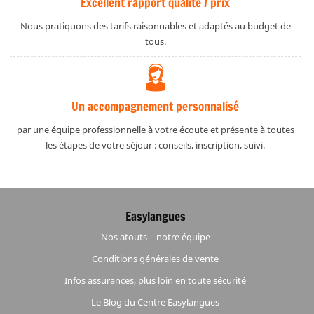
Excellent rapport qualité / prix
Nous pratiquons des tarifs raisonnables et adaptés au budget de
tous.
Un accompagnement personnalisé
par une équipe professionnelle à votre écoute et présente à toutes
les étapes de votre séjour : conseils, inscription, suivi.
Easylangues
Nos atouts – notre équipe
Conditions générales de vente
Infos assurances, plus loin en toute sécurité
Le Blog du Centre Easylangues