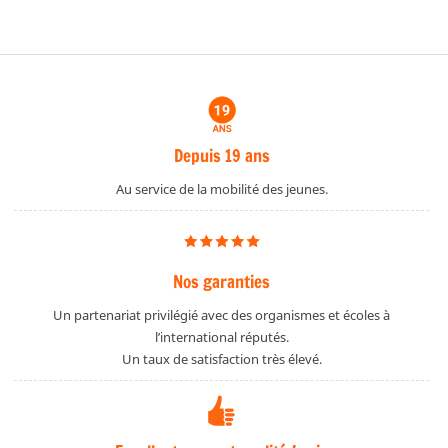
Depuis 19 ans
Au service de la mobilité des jeunes.
Nos garanties
Un partenariat privilégié avec des organismes et écoles à
l’international réputés.
Un taux de satisfaction très élevé.