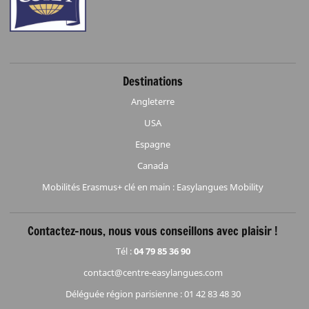
Destinations
Angleterre
USA
Espagne
Canada
Mobilités Erasmus+ clé en main : Easylangues Mobility
Contactez-nous, nous vous conseillons avec plaisir !
Tél :
04 79 85 36 90
contact@centre-easylangues.com
Déléguée région parisienne : 01 42 83 48 30