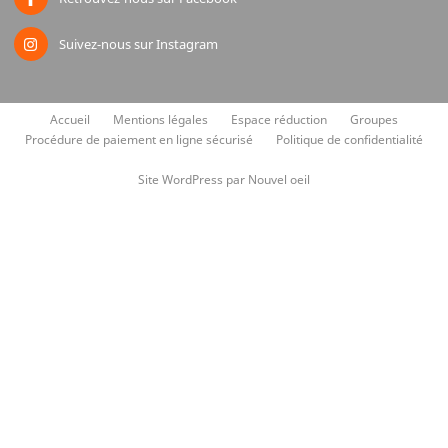
Suivez-nous sur Instagram
Accueil
Mentions légales
Espace réduction
Groupes
Procédure de paiement en ligne sécurisé
Politique de confidentialité
Site WordPress par Nouvel oeil