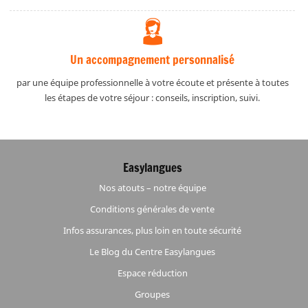
Un accompagnement personnalisé
par une équipe professionnelle à votre écoute et présente à toutes
les étapes de votre séjour : conseils, inscription, suivi.
Easylangues
Nos atouts – notre équipe
Conditions générales de vente
Infos assurances, plus loin en toute sécurité
Le Blog du Centre Easylangues
Espace réduction
Groupes