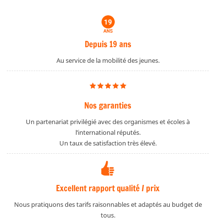
Depuis 19 ans
Au service de la mobilité des jeunes.
Nos garanties
Un partenariat privilégié avec des organismes et écoles à
l’international réputés.
Un taux de satisfaction très élevé.
Excellent rapport qualité / prix
Nous pratiquons des tarifs raisonnables et adaptés au budget de
tous.