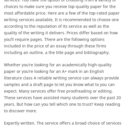
choices to make sure you receive top-quality paper for the
most affordable price. Here are a few of the top-rated paper
writing services available. It is recommended to choose one
according to the reputation of its service as well as the
quality of the writing it delivers. Prices differ based on how
you’ll require pages. There are the following options
included in the price of an essay through these firms
including an outline, a the title page and bibliography.
Whether you’re looking for an academically high-quality
paper or you’re looking for an A+ mark in an English
literature class A reliable writing service can always provide
samples and a draft page to let you know what to
you can
expect. Many services offer free proofreading or editing.
These services have assisted many students over the past 20
years. But how can you tell which one to trust? Keep reading
to discover more.
Expertly written. The service offers a broad choice of services