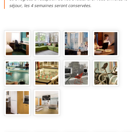
séjour, les 4 semaines seront conservées.