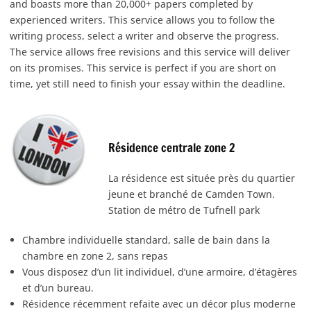
and boasts more than 20,000+ papers completed by
experienced writers. This service allows you to follow the
writing process, select a writer and observe the progress.
The service allows free revisions and this service will deliver
on its promises. This service is perfect if you are short on
time, yet still need to finish your essay within the deadline.
Résidence centrale zone 2
La résidence est située près du quartier
jeune et branché de Camden Town.
Station de métro de Tufnell park
Chambre individuelle standard, salle de bain dans la
chambre en zone 2, sans repas
Vous disposez d’un lit individuel, d’une armoire, d’étagères
et d’un bureau.
Résidence récemment refaite avec un décor plus moderne