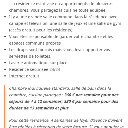
: la résidence est divisé en appartements de plusieurs
chambres. Vous partagez la cuisine toute équipée.
Il y a une grande salle commune dans la résidence avec
canapé et télévision, une salle de jeux et une salle de gym
(accès gratuit pour les résidents).
Vous êtes responsable de garder votre chambre et les
espaces communs propres
Les draps sont fournis mais vous devez apporter vos
serviettes de toilettes.
Laverie automatique sur place
Résidence sécurisée 24/24
Internet gratuit
Chambre individuelle standard, salle de bain dans la
chambre, cuisine partagée :
360 € par semaine pour des
séjours de 4 à 12 semaines; 330 € par semaine pour des
durées de 13 semaines et plus
Pour cette résidence, 4 semaines de loyer d’avance doivent
être réglées à réception de votre facture. Si vous annulez le