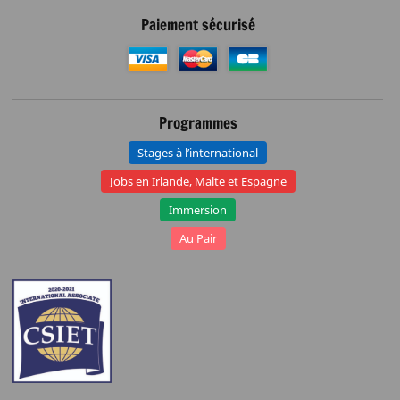
Paiement sécurisé
Programmes
Stages à l’international
Jobs en Irlande, Malte et Espagne
Immersion
Au Pair