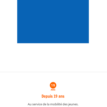
Depuis 19 ans
Au service de la mobilité des jeunes.