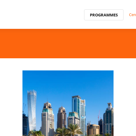
Cen
PROGRAMMES