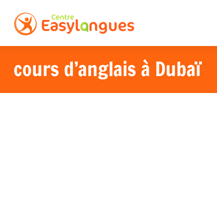
cours d’anglais à Dubaï