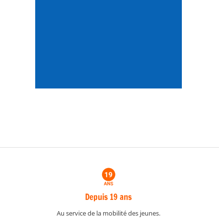
Depuis 19 ans
Au service de la mobilité des jeunes.