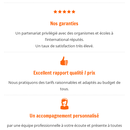
Nos garanties
Un partenariat privilégié avec des organismes et écoles à
l’international réputés.
Un taux de satisfaction très élevé.
Excellent rapport qualité / prix
Nous pratiquons des tarifs raisonnables et adaptés au budget de
tous.
Un accompagnement personnalisé
par une équipe professionnelle à votre écoute et présente à toutes