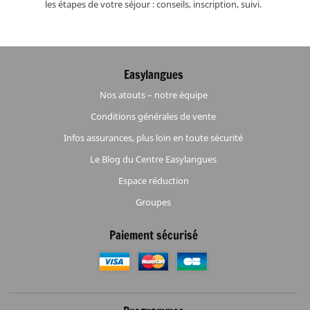
les étapes de votre séjour : conseils, inscription, suivi.
Easylangues
Nos atouts – notre équipe
Conditions générales de vente
Infos assurances, plus loin en toute sécurité
Le Blog du Centre Easylangues
Espace réduction
Groupes
Paiement sécurisé