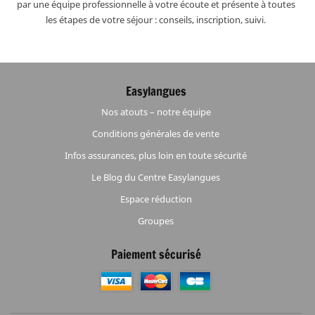
par une équipe professionnelle à votre écoute et présente à toutes
les étapes de votre séjour : conseils, inscription, suivi.
Easylangues
Nos atouts – notre équipe
Conditions générales de vente
Infos assurances, plus loin en toute sécurité
Le Blog du Centre Easylangues
Espace réduction
Groupes
Paiement sécurisé