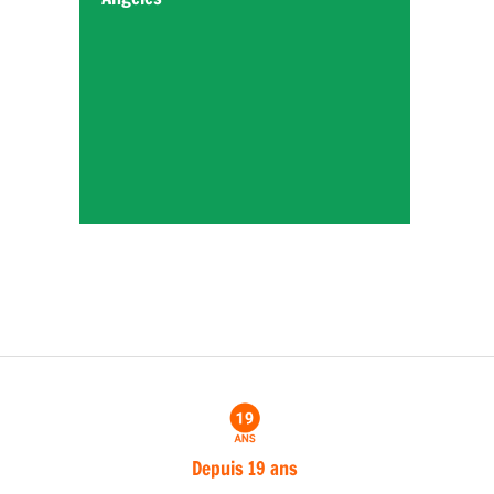
Depuis 19 ans