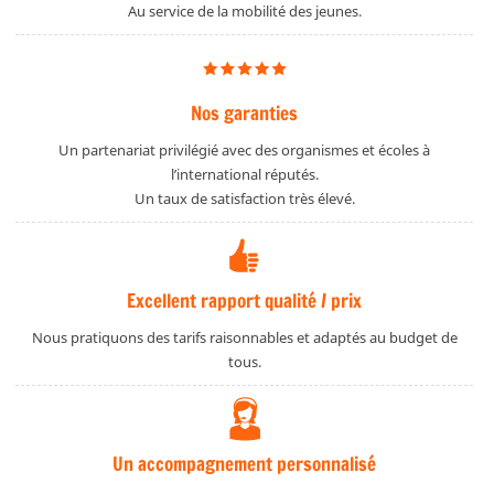
Au service de la mobilité des jeunes.
Nos garanties
Un partenariat privilégié avec des organismes et écoles à
l’international réputés.
Un taux de satisfaction très élevé.
Excellent rapport qualité / prix
Nous pratiquons des tarifs raisonnables et adaptés au budget de
tous.
Un accompagnement personnalisé