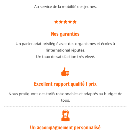
Au service de la mobilité des jeunes.
Nos garanties
Un partenariat privilégié avec des organismes et écoles à
l’international réputés.
Un taux de satisfaction très élevé.
Excellent rapport qualité / prix
Nous pratiquons des tarifs raisonnables et adaptés au budget de
tous.
Un accompagnement personnalisé