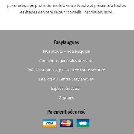
par une équipe professionnelle à votre écoute et présente à toutes
les étapes de votre séjour : conseils, inscription, suivi.
Easylangues
Nos atouts – notre équipe
Conditions générales de vente
Infos assurances, plus loin en toute sécurité
Le Blog du Centre Easylangues
Espace réduction
Groupes
Paiement sécurisé