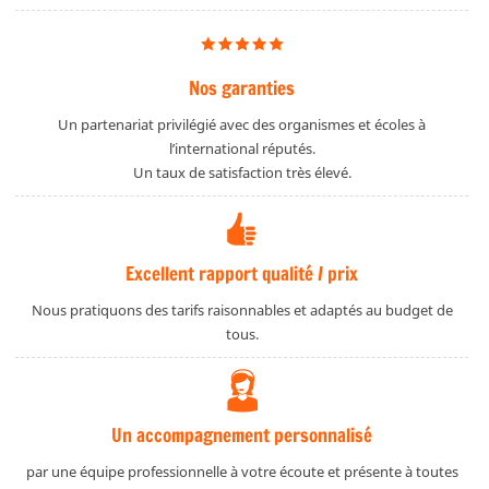
Nos garanties
Un partenariat privilégié avec des organismes et écoles à
l’international réputés.
Un taux de satisfaction très élevé.
Excellent rapport qualité / prix
Nous pratiquons des tarifs raisonnables et adaptés au budget de
tous.
Un accompagnement personnalisé
par une équipe professionnelle à votre écoute et présente à toutes