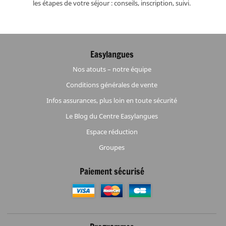
les étapes de votre séjour : conseils, inscription, suivi.
Easylangues
Nos atouts – notre équipe
Conditions générales de vente
Infos assurances, plus loin en toute sécurité
Le Blog du Centre Easylangues
Espace réduction
Groupes
Paiement sécurisé