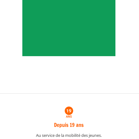
Depuis 19 ans
Au service de la mobilité des jeunes.