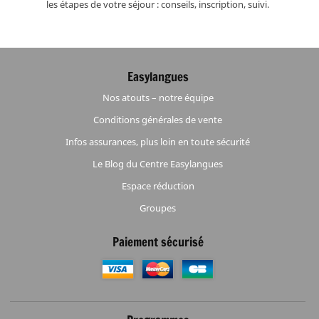
les étapes de votre séjour : conseils, inscription, suivi.
Easylangues
Nos atouts – notre équipe
Conditions générales de vente
Infos assurances, plus loin en toute sécurité
Le Blog du Centre Easylangues
Espace réduction
Groupes
Paiement sécurisé