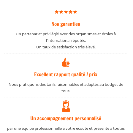
Nos garanties
Un partenariat privilégié avec des organismes et écoles à
l’international réputés.
Un taux de satisfaction très élevé.
Excellent rapport qualité / prix
Nous pratiquons des tarifs raisonnables et adaptés au budget de
tous.
Un accompagnement personnalisé
par une équipe professionnelle à votre écoute et présente à toutes