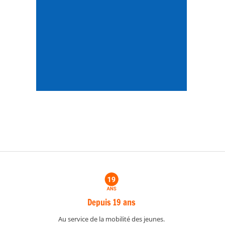
Depuis 19 ans
Au service de la mobilité des jeunes.