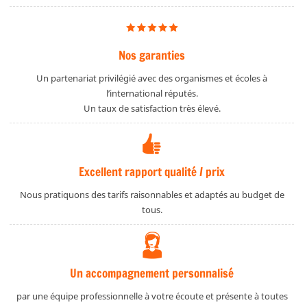
Nos garanties
Un partenariat privilégié avec des organismes et écoles à
l’international réputés.
Un taux de satisfaction très élevé.
Excellent rapport qualité / prix
Nous pratiquons des tarifs raisonnables et adaptés au budget de
tous.
Un accompagnement personnalisé
par une équipe professionnelle à votre écoute et présente à toutes