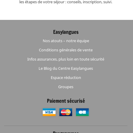
les étapes de votre séjour : conseils, inscription, suivi.
Easylangues
Nos atouts – notre équipe
Conditions générales de vente
Infos assurances, plus loin en toute sécurité
Le Blog du Centre Easylangues
Espace réduction
Groupes
Paiement sécurisé