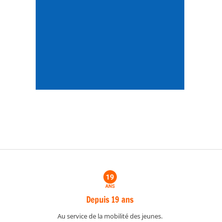
Depuis 19 ans
Au service de la mobilité des jeunes.