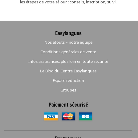
les étapes de votre séjour : conseils, inscription, suivi.
Easylangues
Nos atouts – notre équipe
Conditions générales de vente
Infos assurances, plus loin en toute sécurité
Le Blog du Centre Easylangues
Espace réduction
Groupes
Paiement sécurisé