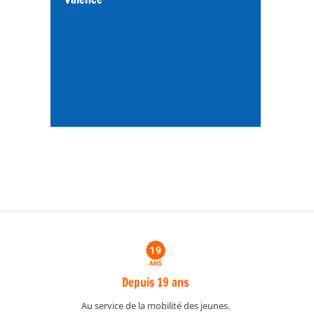
Depuis 19 ans
Au service de la mobilité des jeunes.