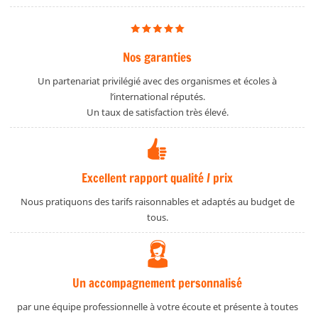
Nos garanties
Un partenariat privilégié avec des organismes et écoles à
l’international réputés.
Un taux de satisfaction très élevé.
Excellent rapport qualité / prix
Nous pratiquons des tarifs raisonnables et adaptés au budget de
tous.
Un accompagnement personnalisé
par une équipe professionnelle à votre écoute et présente à toutes