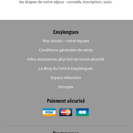
les étapes de votre séjour : conseils, inscription, suivi.
Easylangues
Nos atouts – notre équipe
Conditions générales de vente
Infos assurances, plus loin en toute sécurité
Le Blog du Centre Easylangues
Espace réduction
Groupes
Paiement sécurisé