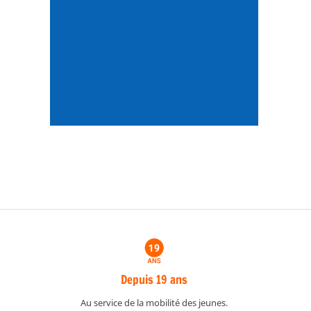
Depuis 19 ans
Au service de la mobilité des jeunes.