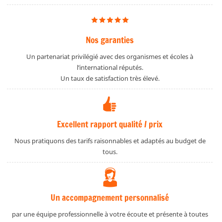
Nos garanties
Un partenariat privilégié avec des organismes et écoles à
l’international réputés.
Un taux de satisfaction très élevé.
Excellent rapport qualité / prix
Nous pratiquons des tarifs raisonnables et adaptés au budget de
tous.
Un accompagnement personnalisé
par une équipe professionnelle à votre écoute et présente à toutes